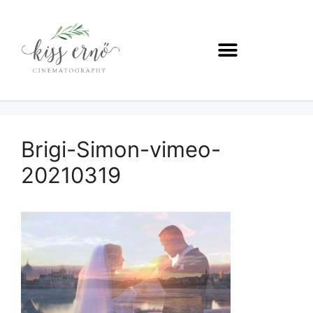
Brigi-Simon-vimeo-
20210319