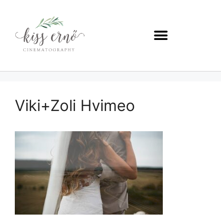
Viki+Zoli Hvimeo